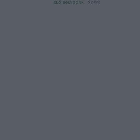
5 perc
ÉLŐ BOLYGÓNK