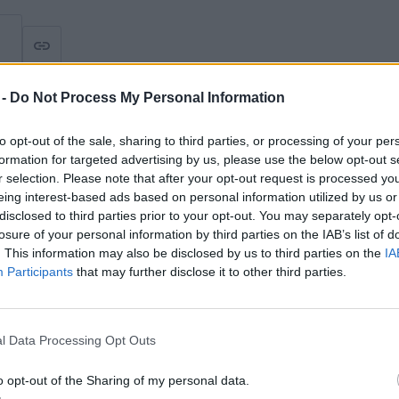
 -
Do Not Process My Personal Information
to opt-out of the sale, sharing to third parties, or processing of your per
formation for targeted advertising by us, please use the below opt-out s
r selection. Please note that after your opt-out request is processed y
eing interest-based ads based on personal information utilized by us or
ei
disclosed to third parties prior to your opt-out. You may separately opt-
losure of your personal information by third parties on the IAB’s list of
. This information may also be disclosed by us to third parties on the
IA
Participants
that may further disclose it to other third parties.
l Data Processing Opt Outs
o opt-out of the Sharing of my personal data.