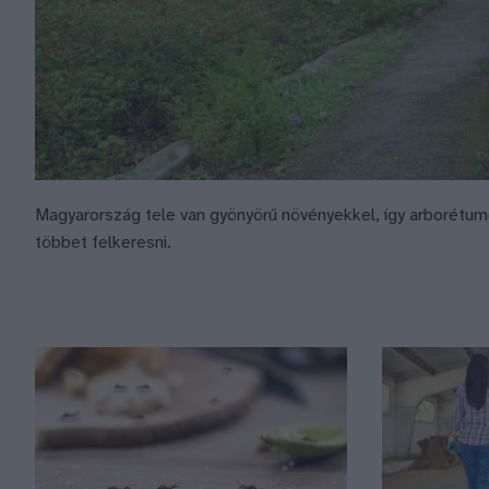
Magyarország tele van gyönyörű növényekkel, így arborétum
többet felkeresni.