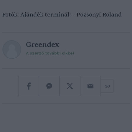
Fotók: Ajándék terminál! – Pozsonyi Roland
Greendex
A szerző további cikkei