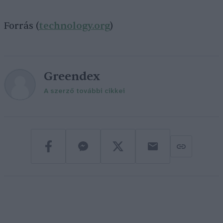
Forrás (
technology.org
)
Greendex
A szerző további cikkei