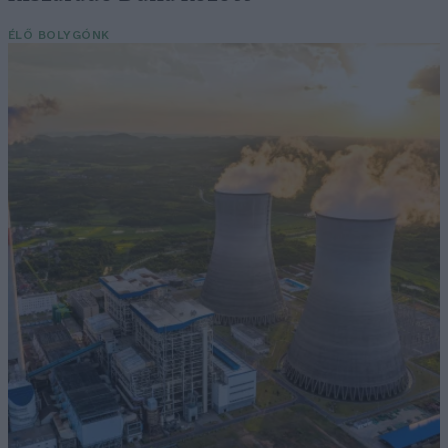
ÉLŐ BOLYGÓNK