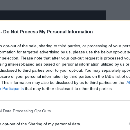
 -
Do Not Process My Personal Information
to opt-out of the sale, sharing to third parties, or processing of your per
formation for targeted advertising by us, please use the below opt-out s
r selection. Please note that after your opt-out request is processed y
eing interest-based ads based on personal information utilized by us or
disclosed to third parties prior to your opt-out. You may separately opt-
losure of your personal information by third parties on the IAB’s list of
. This information may also be disclosed by us to third parties on the
IA
Participants
that may further disclose it to other third parties.
l Data Processing Opt Outs
o opt-out of the Sharing of my personal data.