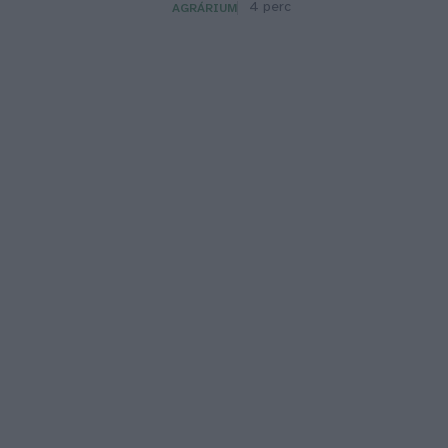
4 perc
AGRÁRIUM