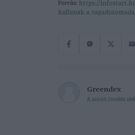
Forrás:
https://infostart.
hullanak-a-ragadozomada
Greendex
A szerző további cikk