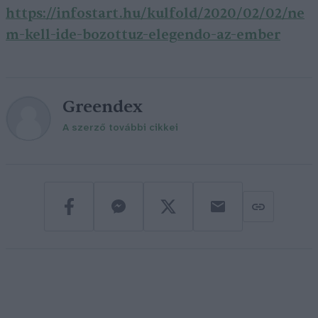
https://infostart.hu/kulfold/2020/02/02/ne
m-kell-ide-bozottuz-elegendo-az-ember
Greendex
A szerző további cikkei