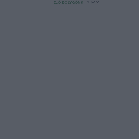
5 perc
ÉLŐ BOLYGÓNK