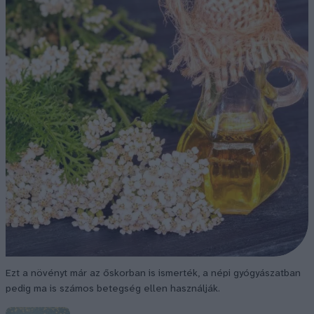
Ezt a növényt már az őskorban is ismerték, a népi gyógyászatban
pedig ma is számos betegség ellen használják.