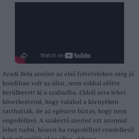
Aradi Béla szerint az első felvételeken még jó
kondiban volt az állat, nem sokkal előtte
kerülhetett ki a szabadba. Ebből arra lehet
következtetni, hogy valahol a környéken
tarthatták, de az egészen biztos, hogy nem
engedéllyel. A szakértő szerint ezt azonnal
lehet tudni, hiszen ha engedéllyel rendelkező