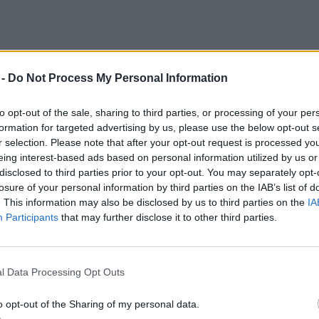
 -
Do Not Process My Personal Information
to opt-out of the sale, sharing to third parties, or processing of your per
formation for targeted advertising by us, please use the below opt-out s
r selection. Please note that after your opt-out request is processed y
eing interest-based ads based on personal information utilized by us or
disclosed to third parties prior to your opt-out. You may separately opt-
losure of your personal information by third parties on the IAB’s list of
. This information may also be disclosed by us to third parties on the
IA
Participants
that may further disclose it to other third parties.
ei
l Data Processing Opt Outs
o opt-out of the Sharing of my personal data.