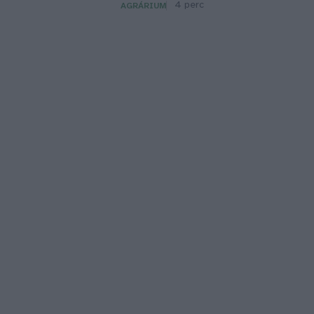
4 perc
AGRÁRIUM