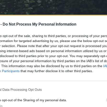
 -
Do Not Process My Personal Information
to opt-out of the sale, sharing to third parties, or processing of your per
formation for targeted advertising by us, please use the below opt-out s
r selection. Please note that after your opt-out request is processed y
eing interest-based ads based on personal information utilized by us or
disclosed to third parties prior to your opt-out. You may separately opt-
losure of your personal information by third parties on the IAB’s list of
. This information may also be disclosed by us to third parties on the
IA
Participants
that may further disclose it to other third parties.
l Data Processing Opt Outs
o opt-out of the Sharing of my personal data.
In