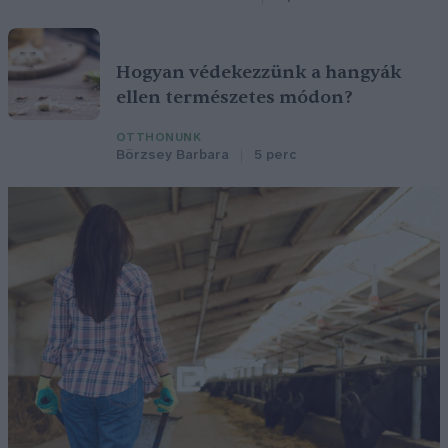
Hogyan védekezzünk a hangyák
ellen természetes módon?
OTTHONUNK
Börzsey Barbara
5 perc