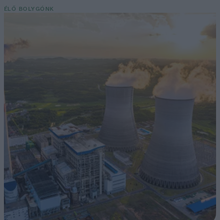
ÉLŐ BOLYGÓNK