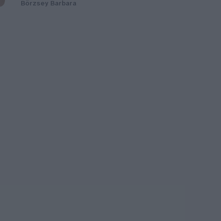
Börzsey Barbara