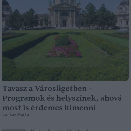
Tavasz a Városligetben –
Programok és helyszínek, ahová
most is érdemes kimenni
Lonkay Márta