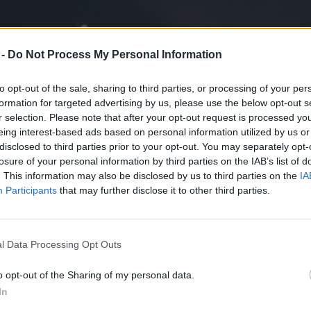
 -
Do Not Process My Personal Information
to opt-out of the sale, sharing to third parties, or processing of your per
formation for targeted advertising by us, please use the below opt-out s
r selection. Please note that after your opt-out request is processed y
eing interest-based ads based on personal information utilized by us or
disclosed to third parties prior to your opt-out. You may separately opt-
losure of your personal information by third parties on the IAB’s list of
. This information may also be disclosed by us to third parties on the
IA
Participants
that may further disclose it to other third parties.
l Data Processing Opt Outs
o opt-out of the Sharing of my personal data.
In