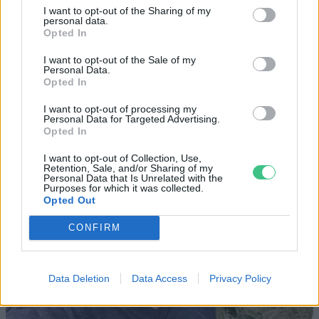
I want to opt-out of the Sharing of my
personal data.
Opted In
I want to opt-out of the Sale of my
Personal Data.
Opted In
I want to opt-out of processing my
Personal Data for Targeted Advertising.
Opted In
I want to opt-out of Collection, Use,
Retention, Sale, and/or Sharing of my
Personal Data that Is Unrelated with the
Purposes for which it was collected.
Opted Out
CONFIRM
Data Deletion
Data Access
Privacy Policy