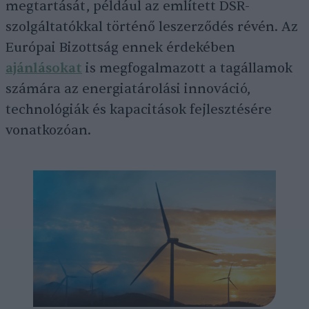
megtartását, például az említett DSR-
szolgáltatókkal történő leszerződés révén. Az
Európai Bizottság ennek érdekében
ajánlásokat
is megfogalmazott a tagállamok
számára az energiatárolási innováció,
technológiák és kapacitások fejlesztésére
vonatkozóan.