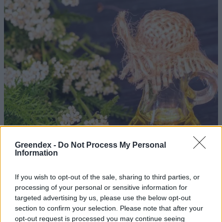
Greendex -
Do Not Process My Personal
Information
If you wish to opt-out of the sale, sharing to third parties, or
processing of your personal or sensitive information for
targeted advertising by us, please use the below opt-out
section to confirm your selection. Please note that after your
opt-out request is processed you may continue seeing