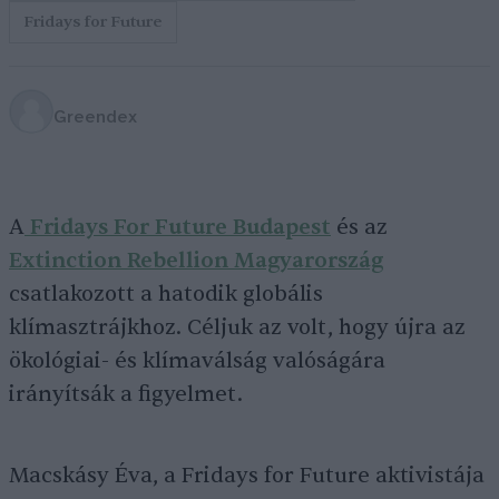
Fridays for Future
Greendex
A
Fridays For Future Budapest
és az
Extinction Rebellion Magyarország
csatlakozott a hatodik globális
klímasztrájkhoz. Céljuk az volt, hogy újra az
ökológiai- és klímaválság valóságára
irányítsák a figyelmet.
Macskásy Éva, a Fridays for Future aktivistája