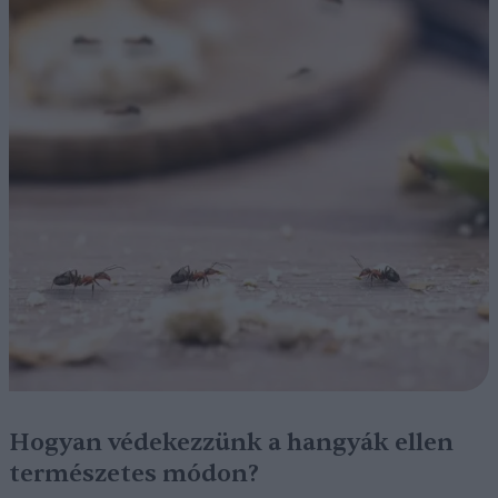
Hogyan védekezzünk a hangyák ellen
természetes módon?