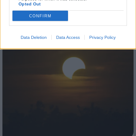
Opted Out
EGÉSZSÉGÜNK
CONFIRM
Data Deletion
Data Access
Privacy Policy