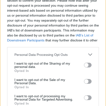
section to confirm your selection. Please note that after your
Lonkay Márta
4 perc
ÉLŐ BOLYGÓNK
opt-out request is processed you may continue seeing
interest-based ads based on personal information utilized by
us or personal information disclosed to third parties prior to
your opt-out. You may separately opt-out of the further
disclosure of your personal information by third parties on the
IAB’s list of downstream participants. This information may
also be disclosed by us to third parties on the
IAB’s List of
Downstream Participants
that may further disclose it to other
third parties.
Personal Data Processing Opt Outs
I want to opt-out of the Sharing of my
personal data.
Opted In
I want to opt-out of the Sale of my
Personal Data.
Opted In
I want to opt-out of processing my
Personal Data for Targeted Advertising.
Opted In