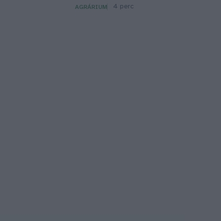
4 perc
AGRÁRIUM