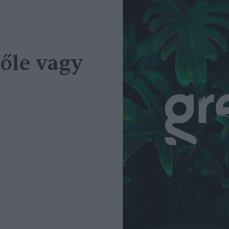
tőle vagy