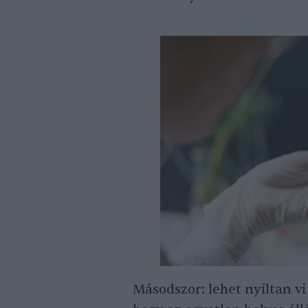
Másodszor: lehet nyíltan vi