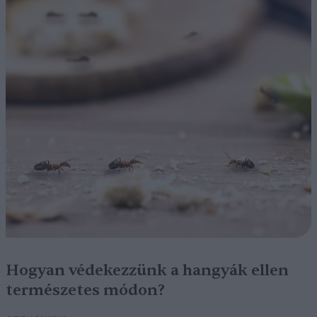
Hogyan védekezzünk a hangyák ellen
természetes módon?