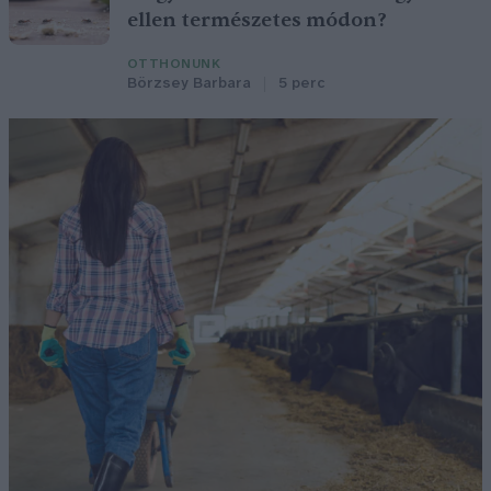
ellen természetes módon?
OTTHONUNK
Börzsey Barbara
5 perc