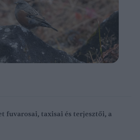
 fuvarosai, taxisai és terjesztői, a