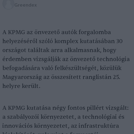
Greendex
A KPMG az önvezető autók forgalomba
helyezéséről szóló komplex kutatásában 30
országot találtak arra alkalmasnak, hogy
érdemben vizsgálják az önvezető technológia
befogadására való felkészültségét, közülük
Magyarország az összesített ranglistán 25.
helyre került.
A KPMG kutatása négy fontos pillért vizsgált:
a szabályozói környezetet, a technológiai és
innovációs környezetet, az infrastruktúra