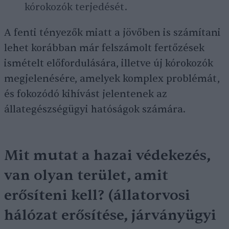
kórokozók terjedését.
A fenti tényezők miatt a jövőben is számítani
lehet korábban már felszámolt fertőzések
ismételt előfordulására, illetve új kórokozók
megjelenésére, amelyek komplex problémát,
és fokozódó kihívást jelentenek az
állategészségügyi hatóságok számára.
Mit mutat a hazai védekezés,
van olyan terület, amit
erősíteni kell? (állatorvosi
hálózat erősítése, járványügyi