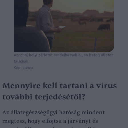
Azonnal helyi zárlatot rendelhetnek el, ha beteg állatot
találnak
Kép: canva
Mennyire kell tartani a vírus
további terjedésétől?
Az állategészségügyi hatóság mindent
megtesz, hogy elfojtsa a járványt és