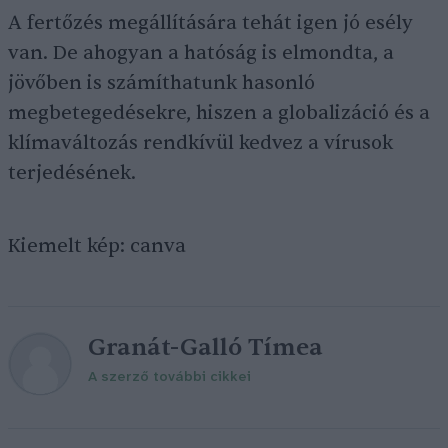
A fertőzés megállítására tehát igen jó esély
van. De ahogyan a hatóság is elmondta, a
jövőben is számíthatunk hasonló
megbetegedésekre, hiszen a globalizáció és a
klímaváltozás rendkívül kedvez a vírusok
terjedésének.
Kiemelt kép: canva
Granát-Galló Tímea
A szerző további cikkei