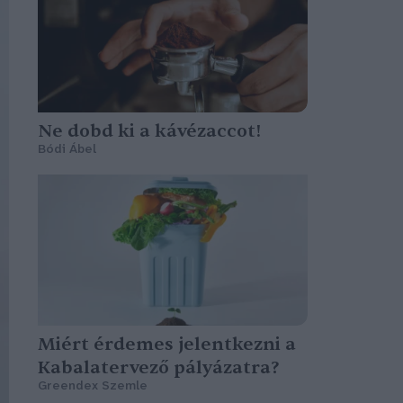
Ne dobd ki a kávézaccot!
Bódi Ábel
Miért érdemes jelentkezni a
Kabalatervező pályázatra?
Greendex Szemle