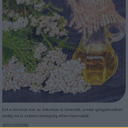
Ezt a növényt már az őskorban is ismerték, a népi gyógyászatban
pedig ma is számos betegség ellen használják.