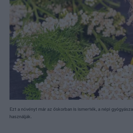
Ezt a növényt már az őskorban is ismerték, a népi gyógyás
használják.