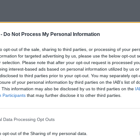
 -
Do Not Process My Personal Information
to opt-out of the sale, sharing to third parties, or processing of your per
formation for targeted advertising by us, please use the below opt-out s
r selection. Please note that after your opt-out request is processed y
eing interest-based ads based on personal information utilized by us or
disclosed to third parties prior to your opt-out. You may separately opt-
losure of your personal information by third parties on the IAB’s list of
. This information may also be disclosed by us to third parties on the
IA
Participants
that may further disclose it to other third parties.
l Data Processing Opt Outs
o opt-out of the Sharing of my personal data.