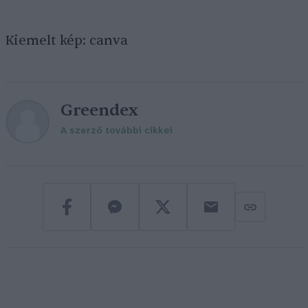
Kiemelt kép: canva
Greendex
A szerző további cikkei