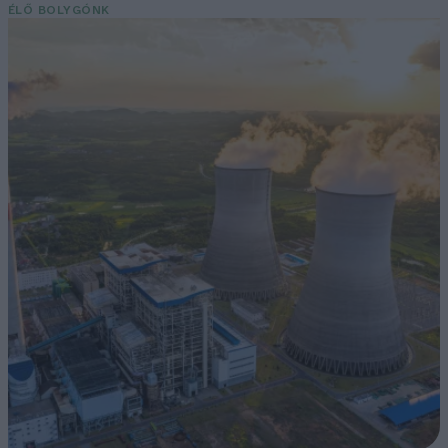
ÉLŐ BOLYGÓNK