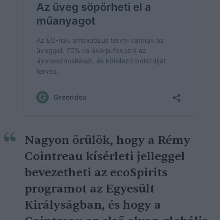
Nagyon örülök, hogy a Rémy
Cointreau kísérleti jelleggel
bevezetheti az ecoSpirits
programot az Egyesült
Királyságban, és hogy a