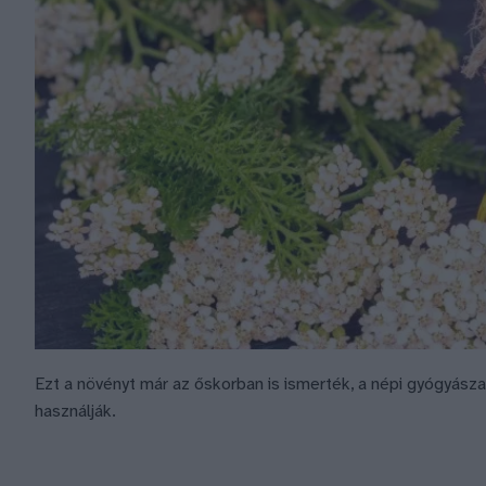
Ezt a növényt már az őskorban is ismerték, a népi gyógyás
használják.