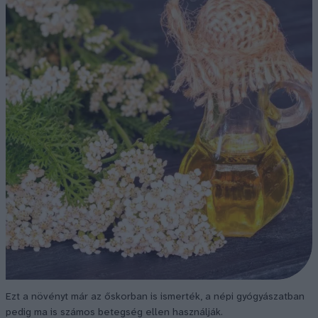
Ezt a növényt már az őskorban is ismerték, a népi gyógyászatban
pedig ma is számos betegség ellen használják.