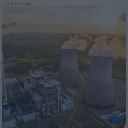
ÉLŐ BOLYGÓNK