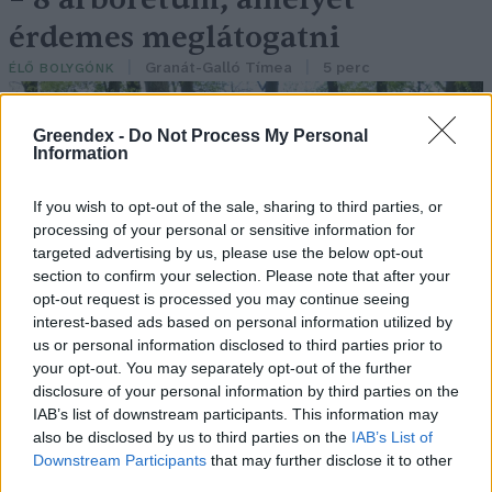
érdemes meglátogatni
Granát-Galló Tímea
5 perc
ÉLŐ BOLYGÓNK
Greendex -
Do Not Process My Personal
Information
If you wish to opt-out of the sale, sharing to third parties, or
processing of your personal or sensitive information for
targeted advertising by us, please use the below opt-out
section to confirm your selection. Please note that after your
opt-out request is processed you may continue seeing
interest-based ads based on personal information utilized by
us or personal information disclosed to third parties prior to
your opt-out. You may separately opt-out of the further
disclosure of your personal information by third parties on the
IAB’s list of downstream participants. This information may
also be disclosed by us to third parties on the
IAB’s List of
Downstream Participants
that may further disclose it to other
third parties.