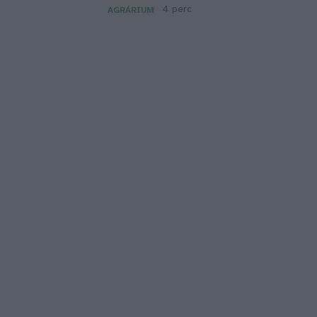
4 perc
AGRÁRIUM