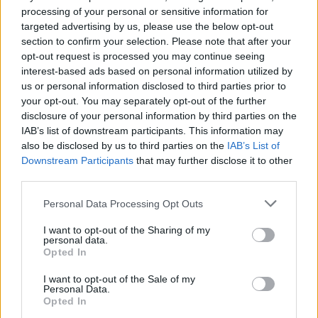
processing of your personal or sensitive information for
targeted advertising by us, please use the below opt-out
section to confirm your selection. Please note that after your
opt-out request is processed you may continue seeing
interest-based ads based on personal information utilized by
us or personal information disclosed to third parties prior to
your opt-out. You may separately opt-out of the further
disclosure of your personal information by third parties on the
IAB’s list of downstream participants. This information may
also be disclosed by us to third parties on the
IAB’s List of
Downstream Participants
that may further disclose it to other
third parties.
Personal Data Processing Opt Outs
I want to opt-out of the Sharing of my
personal data.
Opted In
I want to opt-out of the Sale of my
Personal Data.
Opted In
Még Paks kiesését is áthidalhatná a