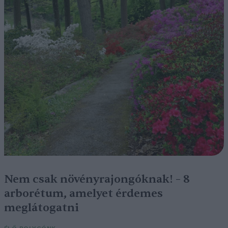
Nem csak növényrajongóknak! – 8
arborétum, amelyet érdemes
meglátogatni