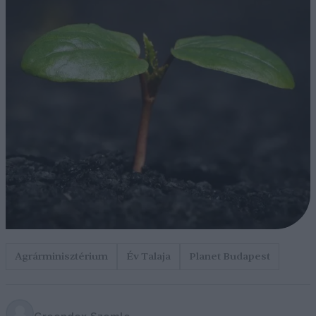
Agrárminisztérium
Év Talaja
Planet Budapest