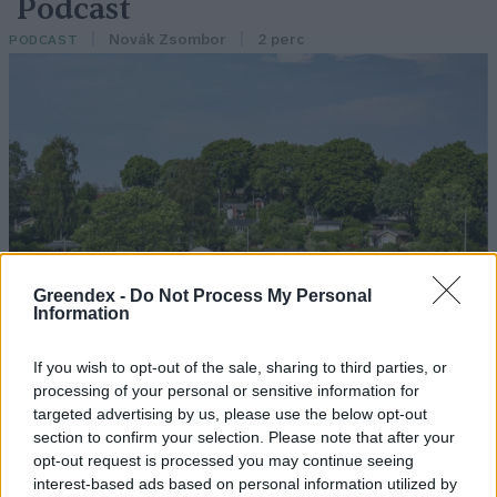
Podcast
Novák Zsombor
2 perc
PODCAST
Greendex -
Do Not Process My Personal
Information
If you wish to opt-out of the sale, sharing to third parties, or
processing of your personal or sensitive information for
targeted advertising by us, please use the below opt-out
section to confirm your selection. Please note that after your
opt-out request is processed you may continue seeing
interest-based ads based on personal information utilized by