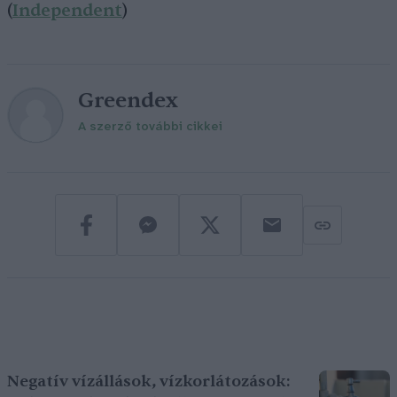
(
Independent
)
Greendex
A szerző további cikkei
Negatív vízállások, vízkorlátozások: