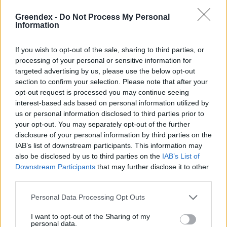
Novák Zsombor
2 perc
PODCAST
Greendex -
Do Not Process My Personal
Information
If you wish to opt-out of the sale, sharing to third parties, or
processing of your personal or sensitive information for
targeted advertising by us, please use the below opt-out
section to confirm your selection. Please note that after your
opt-out request is processed you may continue seeing
interest-based ads based on personal information utilized by
us or personal information disclosed to third parties prior to
your opt-out. You may separately opt-out of the further
disclosure of your personal information by third parties on the
IAB’s list of downstream participants. This information may
also be disclosed by us to third parties on the
IAB’s List of
Downstream Participants
that may further disclose it to other
third parties.
Personal Data Processing Opt Outs
I want to opt-out of the Sharing of my
personal data.