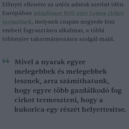
Előnyei ellenére az uniós adatok szerint idén
Európában
mindössze 800 ezer tonna cirkot
termelnek
, melynek csupán negyede lesz
emberi fogyasztásra alkalmas, a többi
többnyire takarmányozásra szolgál majd.
Mivel a nyarak egyre
melegebbek és melegebbek
lesznek, arra számíthatunk,
hogy egyre több gazdálkodó fog
cirkot termeszteni, hogy a
kukorica egy részét helyettesítse.