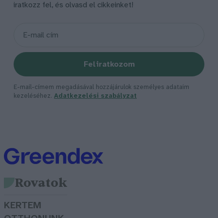
iratkozz fel, és olvasd el cikkeinket!
Feliratkozom
E-mail-címem megadásával hozzájárulok személyes adataim
kezeléséhez.
Adatkezelési szabályzat
Rovatok
KERTEM