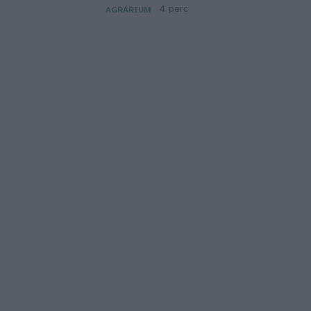
4 perc
AGRÁRIUM