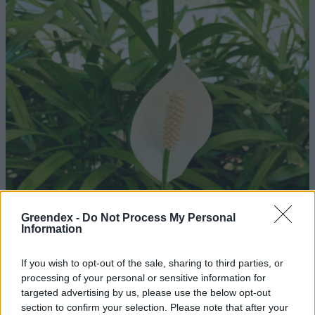
Greendex -
Do Not Process My Personal
Information
If you wish to opt-out of the sale, sharing to third parties, or
processing of your personal or sensitive information for
targeted advertising by us, please use the below opt-out
section to confirm your selection. Please note that after your